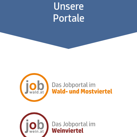
Unsere
Portale