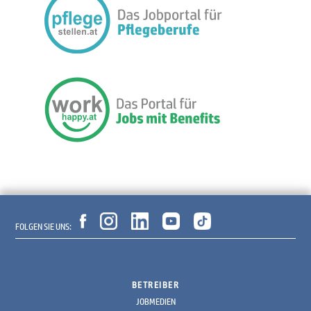
FOLGEN SIE UNS:
BETREIBER
JOBMEDIEN