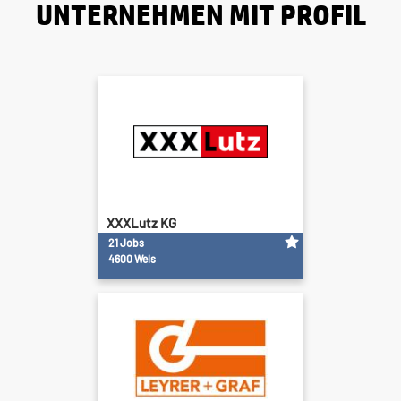
UNTERNEHMEN MIT PROFIL
XXXLutz KG
21 Jobs
4600 Wels