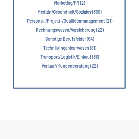
Marketing/PR (2)
Medizin/Gesundheit/Soziales (350)
Personal-/Projekt-/Qualitätsmanagement (21)
Rechnungswesen/Versicherung (22)
Sonstige Berufsfelder (64)
Technik/Ingenieurwesen (81)
Transport/Logistik/Einkauf (36)
Verkauf/Kundenberatung (22)