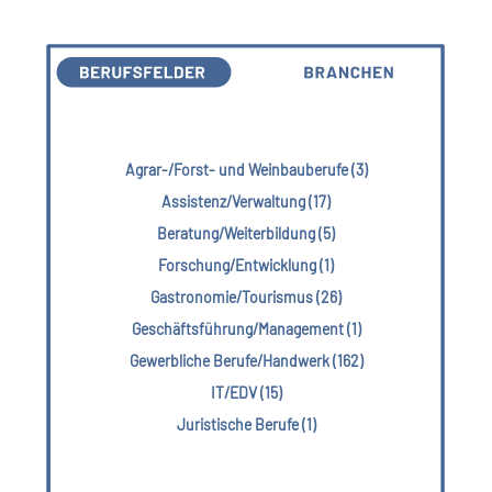
Agrar-/Forst- und Weinbauberufe (3)
Assistenz/Verwaltung (17)
Beratung/Weiterbildung (5)
Forschung/Entwicklung (1)
Gastronomie/Tourismus (26)
Geschäftsführung/Management (1)
Gewerbliche Berufe/Handwerk (162)
IT/EDV (15)
Juristische Berufe (1)