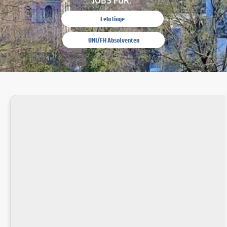
Lehrlinge
UNI/FH Absolventen