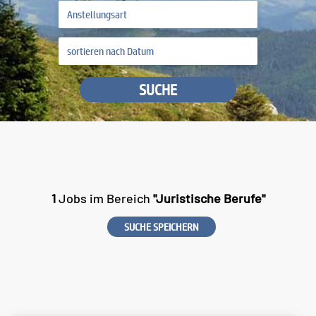
SUCHE
1
Jobs im Bereich
"Juristische Berufe"
SUCHE SPEICHERN