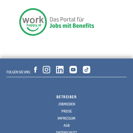
FOLGEN SIE UNS:
BETREIBER
JOBMEDIEN
PREISE
IMPRESSUM
AGB
DATENSCHUTZ