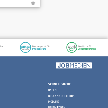
SCHNELLSUCHE
BADEN
BRUCK AN DER LEITHA
MÖDLING
NEUNKIRCHEN