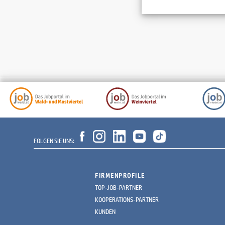
FOLGEN SIE UNS:
FIRMENPROFILE
TOP-JOB-PARTNER
KOOPERATIONS-PARTNER
KUNDEN