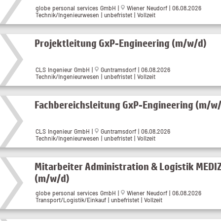
globe personal services GmbH |
Wiener Neudorf | 06.08.2026
Technik/Ingenieurwesen | unbefristet | Vollzeit
Projektleitung GxP-Engineering (m/w/d)
CLS Ingenieur GmbH |
Guntramsdorf | 06.08.2026
Technik/Ingenieurwesen | unbefristet | Vollzeit
Fachbereichsleitung GxP-Engineering (m/w
CLS Ingenieur GmbH |
Guntramsdorf | 06.08.2026
Technik/Ingenieurwesen | unbefristet | Vollzeit
Mitarbeiter Administration & Logistik MED
(m/w/d)
globe personal services GmbH |
Wiener Neudorf | 06.08.2026
Transport/Logistik/Einkauf | unbefristet | Vollzeit