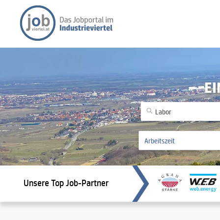
EI
Unsere Top Job-Partner