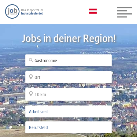
Jobs in deiner Region!