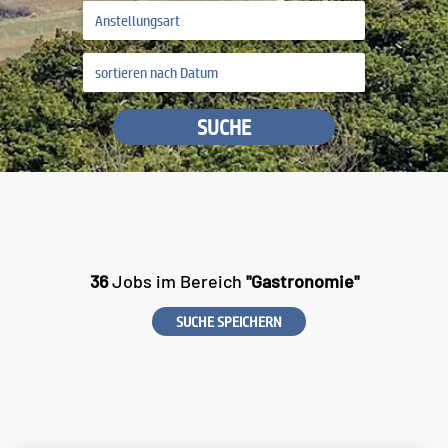
SUCHE
36
Jobs im Bereich
"Gastronomie"
SUCHE SPEICHERN