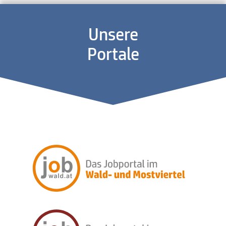
Unsere
Portale