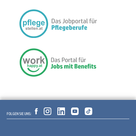
FOLGEN SIE UNS: