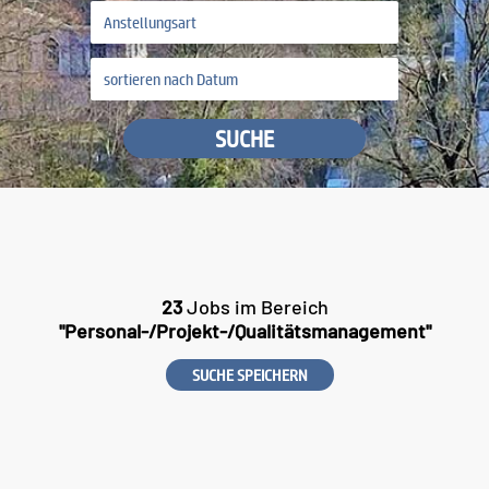
SUCHE
23
Jobs im Bereich
"Personal-/Projekt-/Qualitätsmanagement"
SUCHE SPEICHERN