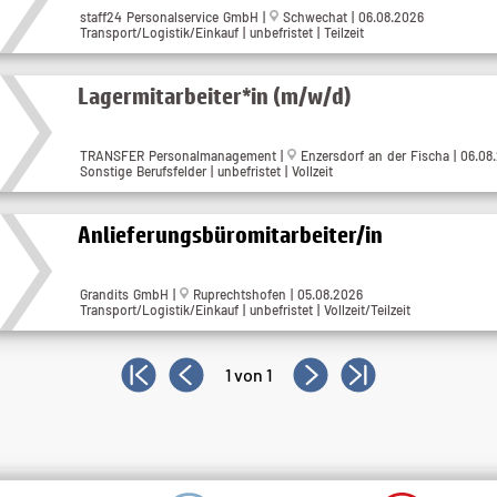
staff24 Personalservice GmbH |
Schwechat | 06.08.2026
Transport/Logistik/Einkauf | unbefristet | Teilzeit
Lagermitarbeiter*in (m/w/d)
TRANSFER Personalmanagement |
Enzersdorf an der Fischa | 06.08
Sonstige Berufsfelder | unbefristet | Vollzeit
Anlieferungsbüromitarbeiter/in
Grandits GmbH |
Ruprechtshofen | 05.08.2026
Transport/Logistik/Einkauf | unbefristet | Vollzeit/Teilzeit
1 von 1