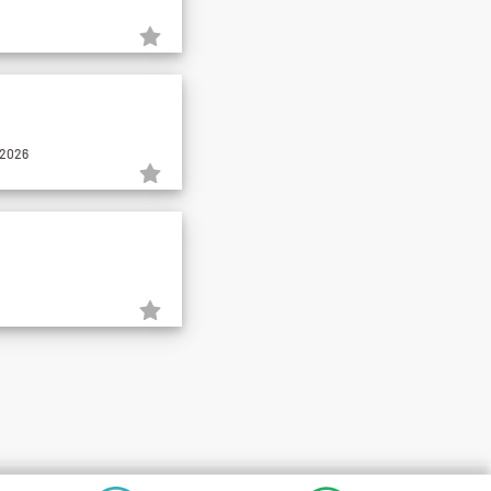
.2026