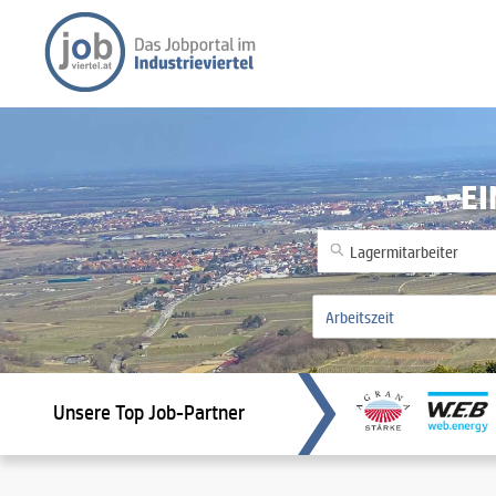
EI
Unsere Top Job-Partner