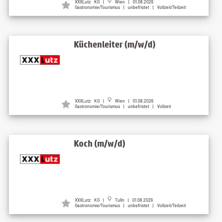
XXXLutz KG |
Wien | 01.08.2026
Gastronomie/Tourismus | unbefristet | Vollzeit/Teilzeit
Küchenleiter (m/w/d)
XXXLutz KG |
Wien | 01.08.2026
Gastronomie/Tourismus | unbefristet | Vollzeit
Koch (m/w/d)
XXXLutz KG |
Tulln | 01.08.2026
Gastronomie/Tourismus | unbefristet | Vollzeit/Teilzeit