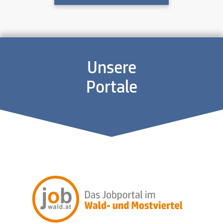
Unsere
Portale