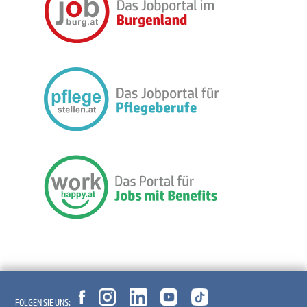
FOLGEN SIE UNS: