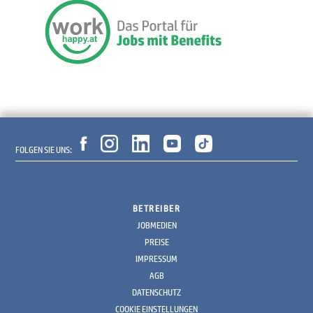
FOLGEN SIE UNS:
BETREIBER
JOBMEDIEN
PREISE
IMPRESSUM
AGB
DATENSCHUTZ
COOKIE EINSTELLUNGEN