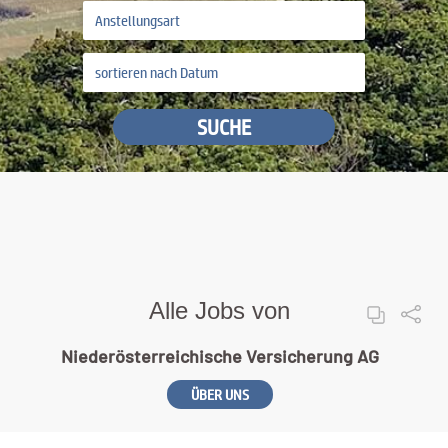
SUCHE
Alle Jobs von
Niederösterreichische Versicherung AG
ÜBER UNS