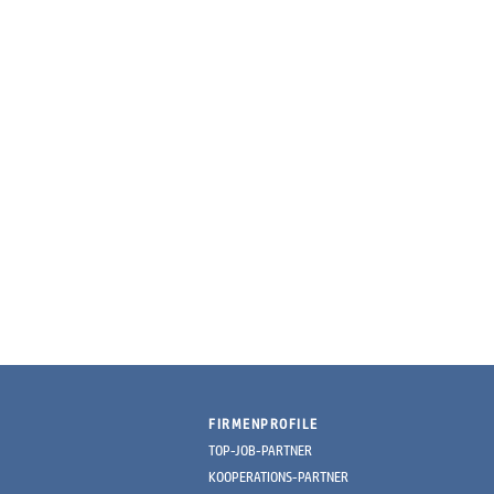
FIRMENPROFILE
TOP-JOB-PARTNER
KOOPERATIONS-PARTNER