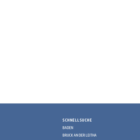
SCHNELLSUCHE
BADEN
BRUCK AN DER LEITHA