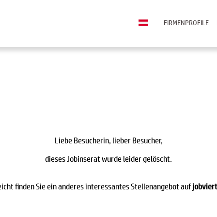
FIRMENPROFILE
Liebe Besucherin, lieber Besucher,
dieses Jobinserat wurde leider gelöscht.
eicht finden Sie ein anderes interessantes Stellenangebot auf
jobviert