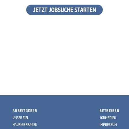
JETZT JOBSUCHE STARTEN
ARBEITGEBER
BETREIBER
UNSER ZIEL
JOBMEDIEN
HÄUFIGE FRAGEN
IMPRESSUM