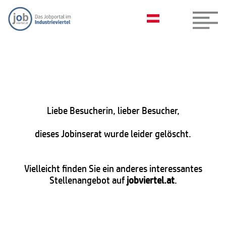
Liebe Besucherin, lieber Besucher,
dieses Jobinserat wurde leider gelöscht.
Vielleicht finden Sie ein anderes interessantes
Stellenangebot auf
jobviertel.at
.