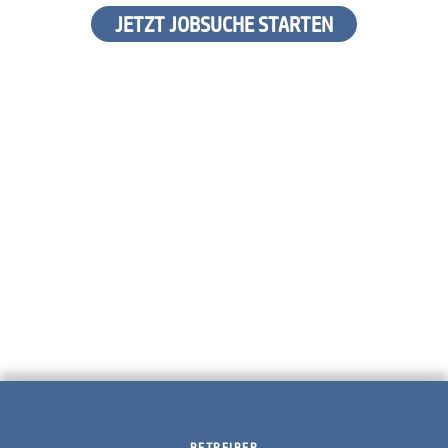
JETZT JOBSUCHE STARTEN
BETREIBER