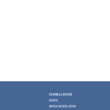
SCHNELLSUCHE
BADEN
BRUCK AN DER LEITHA