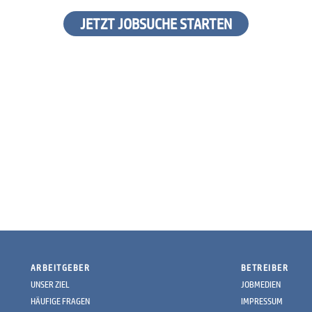
JETZT JOBSUCHE STARTEN
ARBEITGEBER
BETREIBER
UNSER ZIEL
JOBMEDIEN
HÄUFIGE FRAGEN
IMPRESSUM