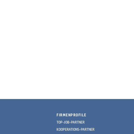
FIRMENPROFILE
TOP-JOB-PARTNER
KOOPERATIONS-PARTNER