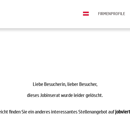
FIRMENPROFILE
Liebe Besucherin, lieber Besucher,
dieses Jobinserat wurde leider gelöscht.
eicht finden Sie ein anderes interessantes Stellenangebot auf
jobviert