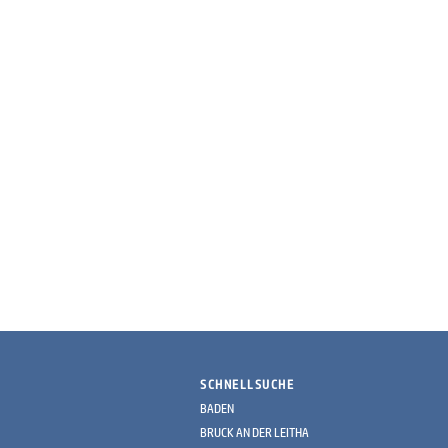
SCHNELLSUCHE
BADEN
BRUCK AN DER LEITHA