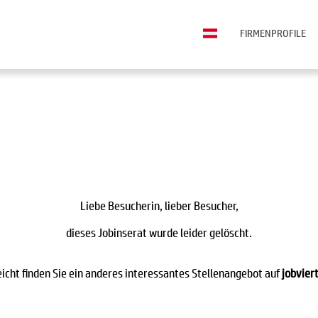
FIRMENPROFILE
Liebe Besucherin, lieber Besucher,
dieses Jobinserat wurde leider gelöscht.
eicht finden Sie ein anderes interessantes Stellenangebot auf
jobviert