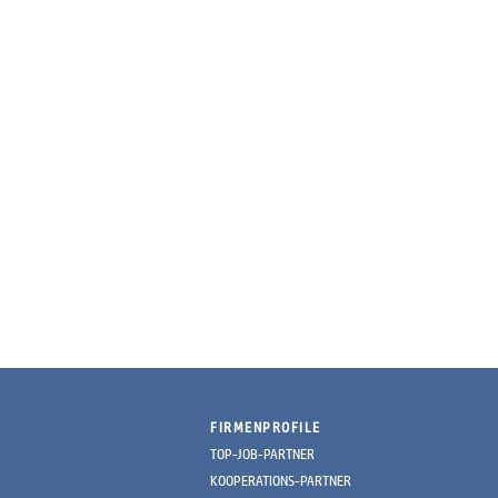
FIRMENPROFILE
TOP-JOB-PARTNER
KOOPERATIONS-PARTNER