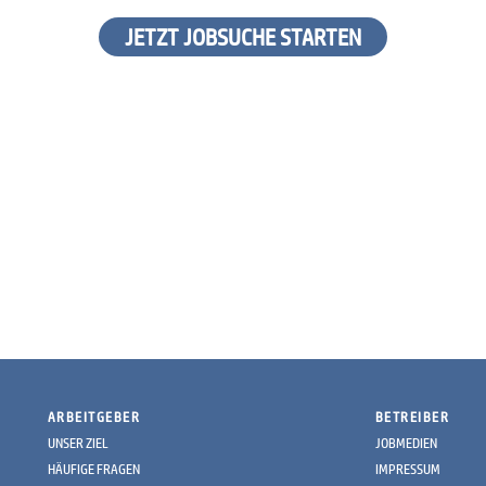
JETZT JOBSUCHE STARTEN
ARBEITGEBER
BETREIBER
UNSER ZIEL
JOBMEDIEN
HÄUFIGE FRAGEN
IMPRESSUM