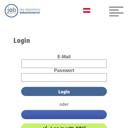
Login
E-Mail
Passwort
oder