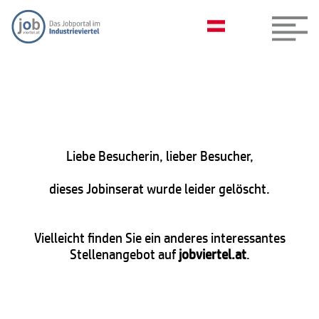
Liebe Besucherin, lieber Besucher,
dieses Jobinserat wurde leider gelöscht.
Vielleicht finden Sie ein anderes interessantes
Stellenangebot auf
jobviertel.at
.