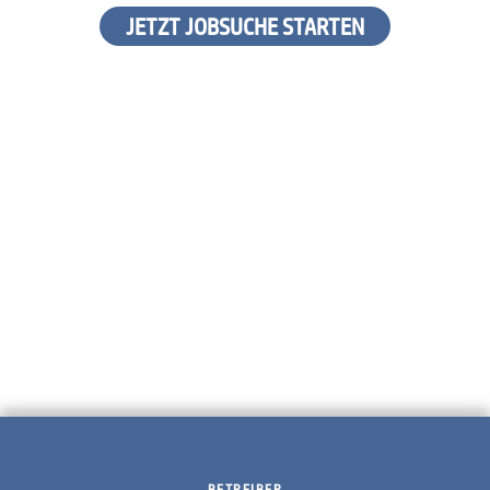
JETZT JOBSUCHE STARTEN
BETREIBER